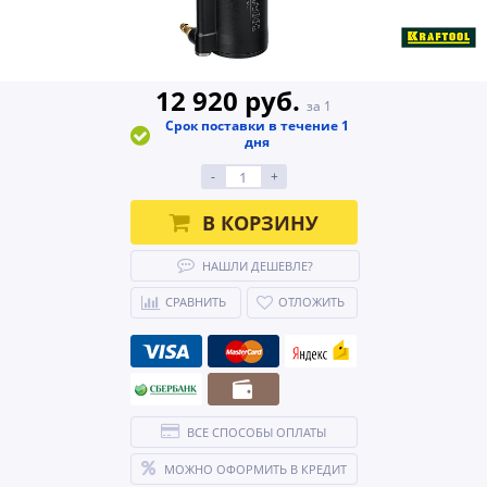
12 920 руб.
за 1
Срок поставки в течение 1
дня
-
+
В КОРЗИНУ
НАШЛИ ДЕШЕВЛЕ?
СРАВНИТЬ
ОТЛОЖИТЬ
ВСЕ СПОСОБЫ ОПЛАТЫ
МОЖНО ОФОРМИТЬ В КРЕДИТ