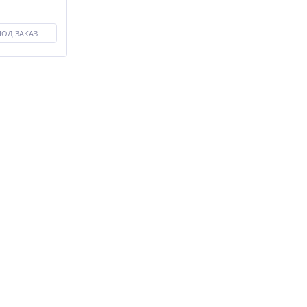
ПОД ЗАКАЗ