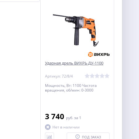
Ударная дрель ВИХРЬ ДУ-1100
Артикул: 72/8/4
Мощность, Вт: 1100 Частота
вращения, об/мин: 0-3000
3 740
руб.
за 1
Нет в наличии
ПОД ЗАКАЗ