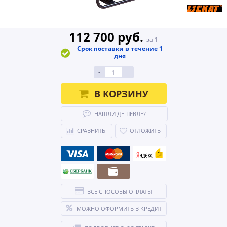
112 700 руб.
за 1
Срок поставки в течение 1
дня
-
+
В КОРЗИНУ
НАШЛИ ДЕШЕВЛЕ?
СРАВНИТЬ
ОТЛОЖИТЬ
ВСЕ СПОСОБЫ ОПЛАТЫ
МОЖНО ОФОРМИТЬ В КРЕДИТ