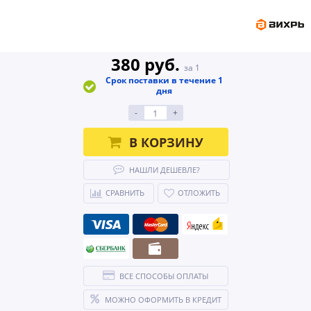
380 руб.
за 1
Срок поставки в течение 1
дня
-
+
В КОРЗИНУ
НАШЛИ ДЕШЕВЛЕ?
СРАВНИТЬ
ОТЛОЖИТЬ
ВСЕ СПОСОБЫ ОПЛАТЫ
МОЖНО ОФОРМИТЬ В КРЕДИТ