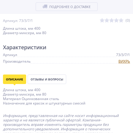
ПОДРОБНЕЕ О ДОСТАВКЕ
(0)
Артикул: 73/3/7/1
Длина штока, мм 400
Диаметр миксера, мм 80
Характеристики
Артикул
73/3/7/1
Производитель
ВИХРЬ
ОПИСАНИЕ
ОТЗЫВЫ И ВОПРОСЫ
Длина штока, мм 400
Диаметр миксера, мм 80
Материал Оцинкованная сталь
Назначение для красок и штукатурных смесей
Информация, представленная на сайте носит информационный
характер и не является публичной офертой.
Компания-
производитель
вправе изменять параметры продукции без
дополнительного уведомления. Информация о технических