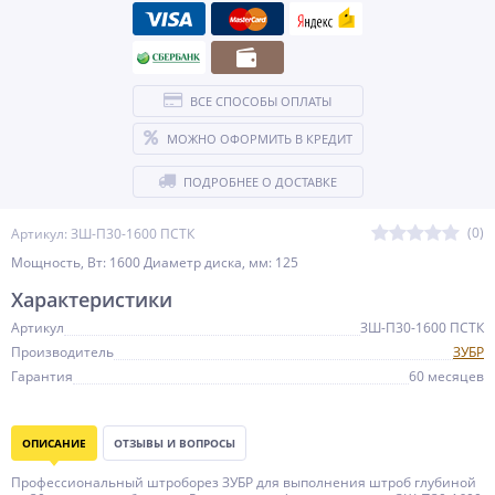
ВСЕ СПОСОБЫ ОПЛАТЫ
МОЖНО ОФОРМИТЬ В КРЕДИТ
ПОДРОБНЕЕ О ДОСТАВКЕ
(0)
Артикул: ЗШ-П30-1600 ПСТК
Мощность, Вт: 1600 Диаметр диска, мм: 125
Характеристики
Артикул
ЗШ-П30-1600 ПСТК
Производитель
ЗУБР
Гарантия
60 месяцев
ОПИСАНИЕ
ОТЗЫВЫ И ВОПРОСЫ
Профессиональный штроборез ЗУБР для выполнения штроб глубиной