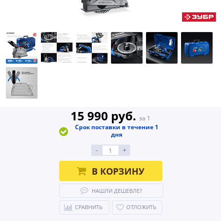
15 990 руб.
за 1
Срок поставки в течение 1
дня
-
+
В КОРЗИНУ
НАШЛИ ДЕШЕВЛЕ?
СРАВНИТЬ
ОТЛОЖИТЬ