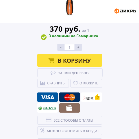
370 руб.
за 1
В наличии на Гамарника
-
+
В КОРЗИНУ
НАШЛИ ДЕШЕВЛЕ?
СРАВНИТЬ
ОТЛОЖИТЬ
ВСЕ СПОСОБЫ ОПЛАТЫ
МОЖНО ОФОРМИТЬ В КРЕДИТ