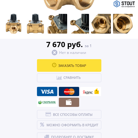
7 670 руб.
за 1
Нет в наличии
ЗАКАЗАТЬ ТОВАР
СРАВНИТЬ
ВСЕ СПОСОБЫ ОПЛАТЫ
МОЖНО ОФОРМИТЬ В КРЕДИТ
ПОДРОБНЕЕ О ДОСТАВКЕ