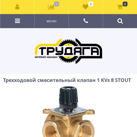
0
0
0
МЕНЮ
Трехходовой смесительный клапан 1 KVs 8 STOUT